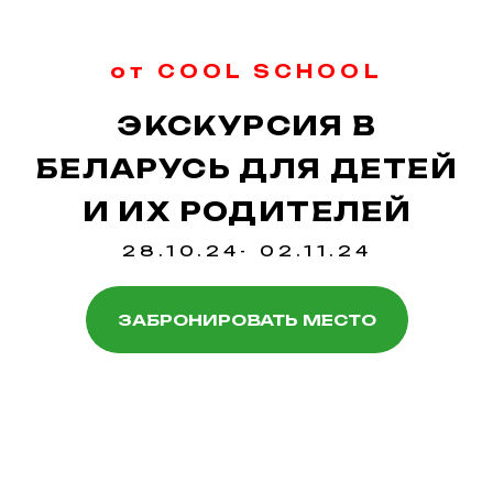
от COOL SCHOOL
ЭКСКУРСИЯ В
БЕЛАРУСЬ ДЛЯ ДЕТЕЙ
И ИХ РОДИТЕЛЕЙ
28.10.24- 02.11.24
ЗАБРОНИРОВАТЬ МЕСТО