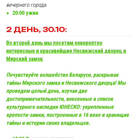
вечернего города.
20:00 ужин
2 ДЕНЬ, 30.10:
Во второй день мы посетим невероятно
интересные и красивейшие Несвижский дворец и
Мирский замок
Почувствуйте волшебство Беларуси, раскрывая
тайны Мирского замка и Несвижского дворца! Мы
проведем целый день, изучая две
достопримечательности, внесенные в список
культурного наследия ЮНЕСКО: укрепленные
крепости-замки, построенные в 16 веке и хранящие
тайны и истории своих владельцев.