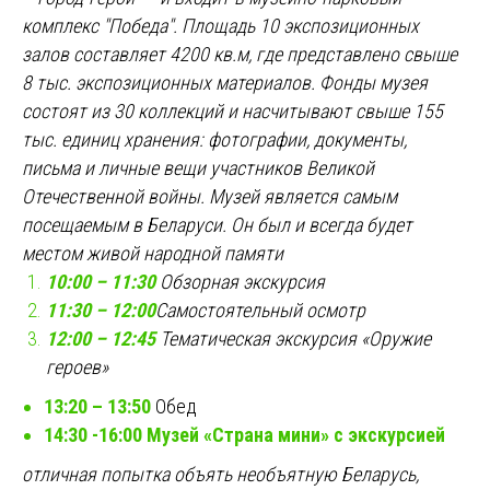
комплекс "Победа". Площадь 10 экспозиционных
залов составляет 4200 кв.м, где представлено свыше
8 тыс. экспозиционных материалов. Фонды музея
состоят из 30 коллекций и насчитывают свыше 155
тыс. единиц хранения: фотографии, документы,
письма и личные вещи участников Великой
Отечественной войны. Музей является самым
посещаемым в Беларуси. Он был и всегда будет
местом живой народной памяти
10:00 – 11:30
Обзорная экскурсия
11:30 – 12:00
Самостоятельный осмотр
12:00 – 12:45
Тематическая экскурсия «Оружие
героев»
13:20 – 13:50
Обед
14:30 -16:00 Музей «Страна мини» с экскурсией
отличная попытка объять необъятную Беларусь,