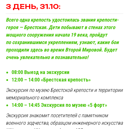
3 ДЕНЬ, 31.10:
Всего одна крепость удостоилась звания крепости-
героя — Брестская. Дети побывают в стенах этого
мощного сооружения начала 19 века, пройдут
по сохранившимся укреплениям, узнают, какие бои
проходили здесь во время Второй Мировой. Будет
очень увлекательно и познавательно!
08:00 Выезд на экскурсии
12:00 – 14:00 «Брестская крепость»
Экскурсия по музею Брестской крепости и территории
мемориального комплекса
14:00 – 14:45 Экскурсия по музею «5 форт»
Экскурсия знакомит посетителей с памятником
военного зодчества, образцом инженерного искусства