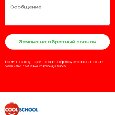
Сообщение
Заявка на обратный звонок
Нажимая на кнопку, вы даете согласие на обработку персональных данных и
соглашаетесь c политикой конфиденциальности.