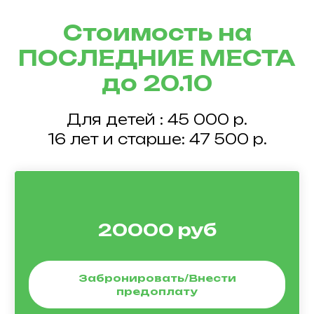
Стоимость на
ПОСЛЕДНИЕ МЕСТА
до 20.10
Для детей : 45 000 р.
16 лет и старше: 47 500 р.
20000 руб
Забронировать/Внести
предоплату