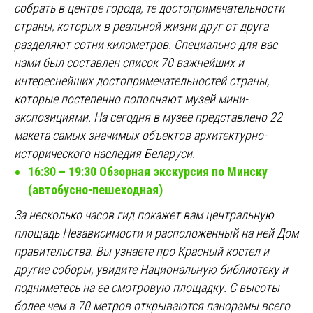
собрать в центре города, те достопримечательности
страны, которых в реальной жизни друг от друга
разделяют сотни километров. Специально для вас
нами был составлен список 70 важнейших и
интереснейших достопримечательностей страны,
которые постепенно пополняют музей мини-
экспозициями. На сегодня в музее представлено 22
макета самых значимых объектов архитектурно-
исторического наследия Беларуси.
16:30 – 19:30 Обзорная экскурсия по Минску
(автобусно-пешеходная)
За несколько часов гид покажет вам центральную
площадь Независимости и расположенный на ней Дом
правительства. Вы узнаете про Красный костел и
другие соборы, увидите Национальную библиотеку и
подниметесь на ее смотровую площадку. С высоты
более чем в 70 метров открываются панорамы всего