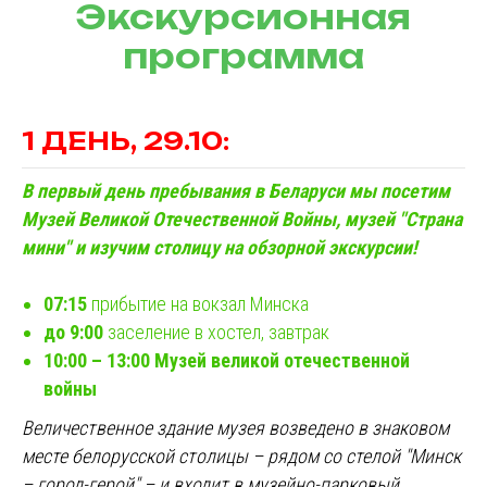
Экскурсионная
программа
1 ДЕНЬ, 29.10:
В первый день пребывания в Беларуси мы посетим
Музей Великой Отечественной Войны, музей "Страна
мини" и изучим столицу на обзорной экскурсии!
07:15
прибытие на вокзал Минска
до 9:00
заселение в хостел, завтрак
10:00 – 13:00 Музей великой отечественной
войны
Величественное здание музея возведено в знаковом
месте белорусской столицы – рядом со стелой "Минск
– город-герой" – и входит в музейно-парковый