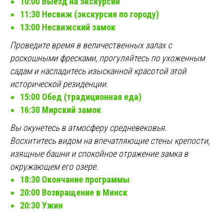
10:00 Выезд на экскурсии
11:30 Несвиж (экскурсия по городу)
13:00 Несвижский замок
Проведите время в величественных залах с
роскошными фресками, прогуляйтесь по ухоженным
садам и насладитесь изысканной красотой этой
исторической резиденции.
15:00 Обед (традиционная еда)
16:30 Мирский замок
Вы окунетесь в атмосферу средневековья.
Восхититесь видом на впечатляющие стены крепости,
изящные башни и спокойное отражение замка в
окружающем его озере.
18:30 Окончание программы
20:00 Возвращение в Минск
20:30 Ужин