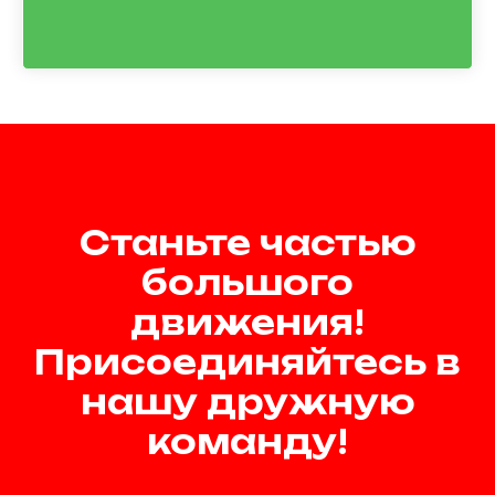
Станьте частью
большого
движения!
Присоединяйтесь в
нашу дружную
команду!