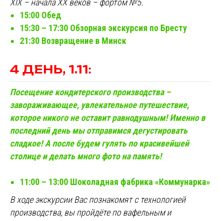
ХIХ – начала ХХ веков – фортом №5.
15:00 Обед
15:30 – 17:30 Обзорная экскурсия по Бресту
21:30 Возвращение в Минск
4 ДЕНЬ, 1.11:
Посещение кондитерского производства –
завораживающее, увлекательное путешествие,
которое никого не оставит равнодушным! Именно в
последний день мы отправимся дегустировать
сладкое! А после будем гулять по красивейшей
столице и делать много фото на память!
11:00 – 13:00 Шоколадная фабрика «Коммунарка»
В ходе экскурсии Вас познакомят с технологией
производства, вы пройдёте по вафельным и